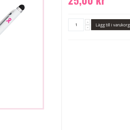
Lägg till i varukor